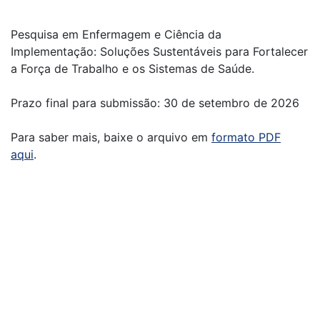
Pesquisa em Enfermagem e Ciência da
Implementação: Soluções Sustentáveis para Fortalecer
a Força de Trabalho e os Sistemas de Saúde.
Prazo final para submissão: 30 de setembro de 2026
Para saber mais, baixe o arquivo em
formato PDF
aqui
.